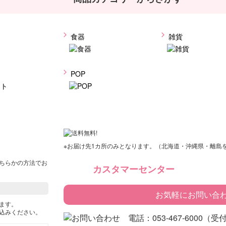
食器
雑貨
ト
POP
※お届け先1カ所のみとなります。（北海道・沖縄県・離島
ちらかの方法でお
カスタマーセンター
お気軽にお問い合
ます。
込みください。