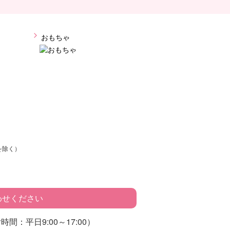
おもちゃ
を除く）
わせください