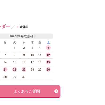
／
ンダー
●
定休日
2026年9月の定休日
月
火
水
木
金
土
1
2
3
4
5
7
8
9
10
11
12
14
15
16
17
18
19
21
22
23
24
25
26
28
29
30
よくあるご質問