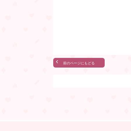
前のページにもどる