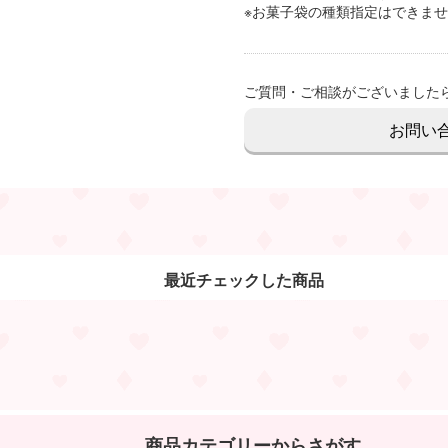
※お菓子袋の種類指定はできま
ご質問・ご相談がございました
お問い
最近チェックした商品
商品カテゴリーからさがす