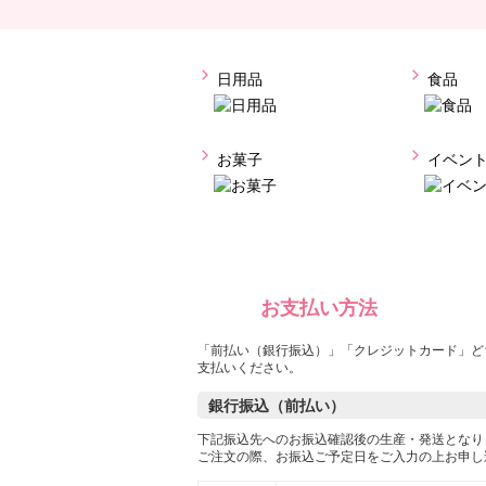
日用品
食品
お菓子
イベン
お支払い方法
「前払い（銀行振込）」「クレジットカード」ど
支払いください。
銀行振込（前払い）
下記振込先へのお振込確認後の生産・発送となり
ご注文の際、お振込ご予定日をご入力の上お申し