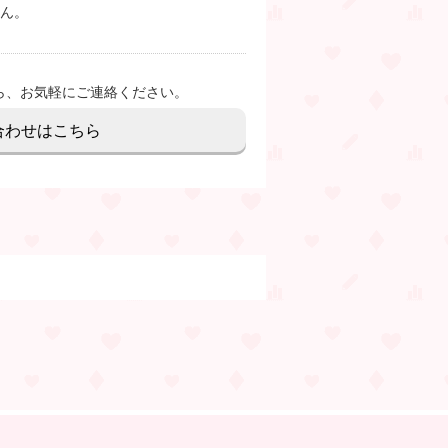
せん。
ら、お気軽にご連絡ください。
合わせはこちら