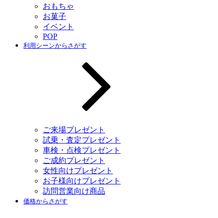
おもちゃ
お菓子
イベント
POP
利用シーンからさがす
ご来場プレゼント
試乗・査定プレゼント
車検・点検プレゼント
ご成約プレゼント
女性向けプレゼント
お子様向けプレゼント
訪問営業向け商品
価格からさがす