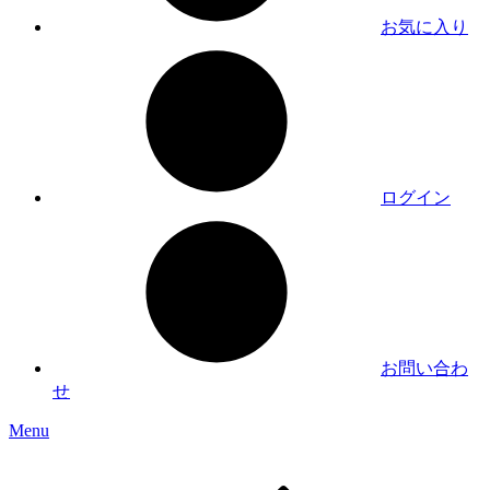
お気に入り
ログイン
お問い合わ
せ
Menu