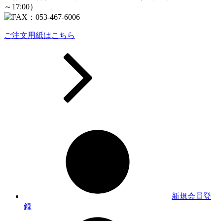
ご注文用紙はこちら
新規会員登
録