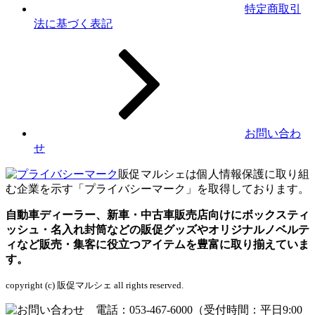
特定商取引
法に基づく表記
お問い合わ
せ
販促マルシェは個人情報保護に取り組
む企業を示す「プライバシーマーク」を取得しております。
自動車ディーラー、新車・中古車販売店向けにボックスティ
ッシュ・名入れ封筒などの販促グッズやオリジナルノベルテ
ィなど販売・集客に役立つアイテムを豊富に取り揃えていま
す。
copyright (c) 販促マルシェ all rights reserved.