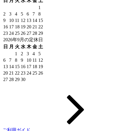
日
月
火
水
木
金
土
1
2
3
4
5
6
7
8
9
10
11
12
13
14
15
16
17
18
19
20
21
22
23
24
25
26
27
28
29
2026年9月の定休日
日
月
火
水
木
金
土
1
2
3
4
5
6
7
8
9
10
11
12
13
14
15
16
17
18
19
20
21
22
23
24
25
26
27
28
29
30
ご利用ガイド