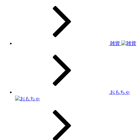
雑貨
おもちゃ