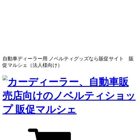
自動車ディーラー用 ノベルティグッズなら販促サイト 販
促マルシェ（法人様向け）