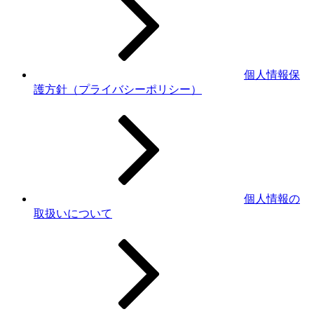
個人情報保
護方針（プライバシーポリシー）
個人情報の
取扱いについて