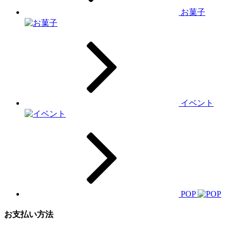
お菓子
イベント
POP
お支払い方法