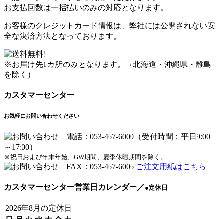
お支払回数は一括払いのみの対応となります。
お客様のクレジットカード情報は、弊社には公開されない安
全な決済方法となっております。
※お届け先1カ所のみとなります。（北海道・沖縄県・離島
を除く）
カスタマーセンター
お気軽にお問い合わせください
※祝日および年末年始、GW期間、夏季休暇期間を除く。
ご注文用紙はこちら
カスタマーセンター営業日カレンダー
／
●
定休日
2026年8月の定休日