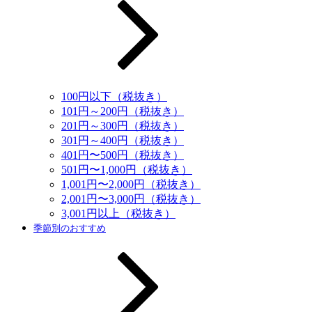
100円以下（税抜き）
101円～200円（税抜き）
201円～300円（税抜き）
301円～400円（税抜き）
401円〜500円（税抜き）
501円〜1,000円（税抜き）
1,001円〜2,000円（税抜き）
2,001円〜3,000円（税抜き）
3,001円以上（税抜き）
季節別のおすすめ