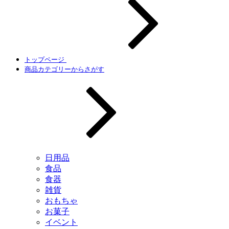
トップページ
商品カテゴリーからさがす
日用品
食品
食器
雑貨
おもちゃ
お菓子
イベント