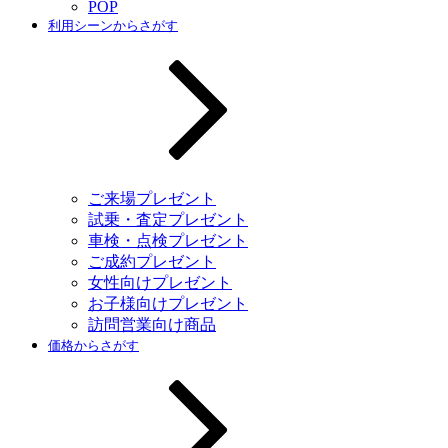
POP
利用シーンからさがす
ご来場プレゼント
試乗・査定プレゼント
車検・点検プレゼント
ご成約プレゼント
女性向けプレゼント
お子様向けプレゼント
訪問営業向け商品
価格からさがす