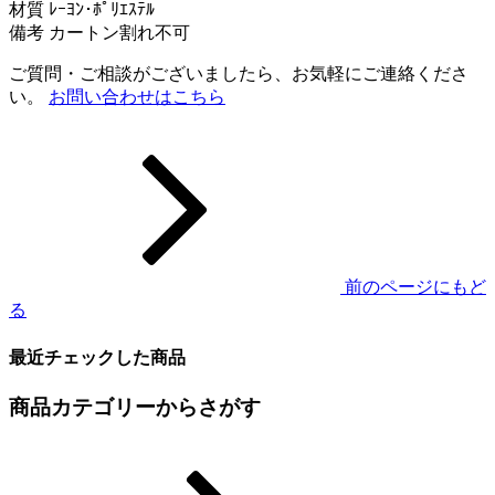
材質 ﾚｰﾖﾝ･ﾎﾟﾘｴｽﾃﾙ
備考 カートン割れ不可
ご質問・ご相談がございましたら、お気軽にご連絡くださ
い。
お問い合わせはこちら
前のページにもど
る
最近チェックした商品
商品カテゴリーからさがす