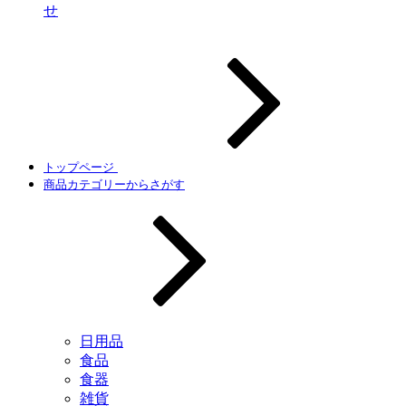
せ
トップページ
商品カテゴリーからさがす
日用品
食品
食器
雑貨