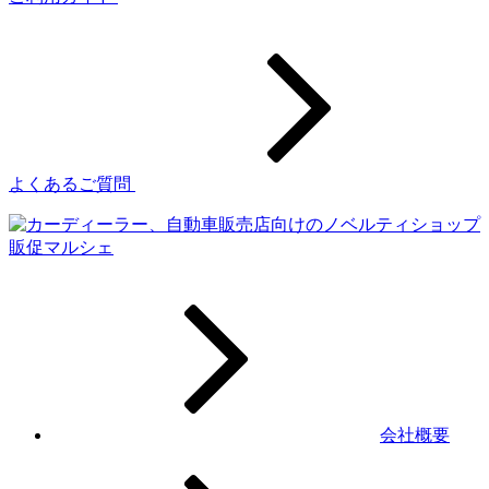
よくあるご質問
会社概要