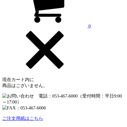
0
現在カート内に
商品はございません。
ご注文用紙はこちら