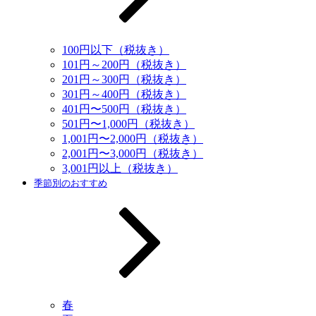
100円以下（税抜き）
101円～200円（税抜き）
201円～300円（税抜き）
301円～400円（税抜き）
401円〜500円（税抜き）
501円〜1,000円（税抜き）
1,001円〜2,000円（税抜き）
2,001円〜3,000円（税抜き）
3,001円以上（税抜き）
季節別のおすすめ
春