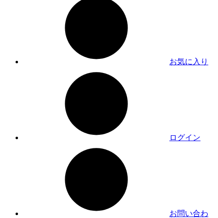
お気に入り
ログイン
お問い合わ