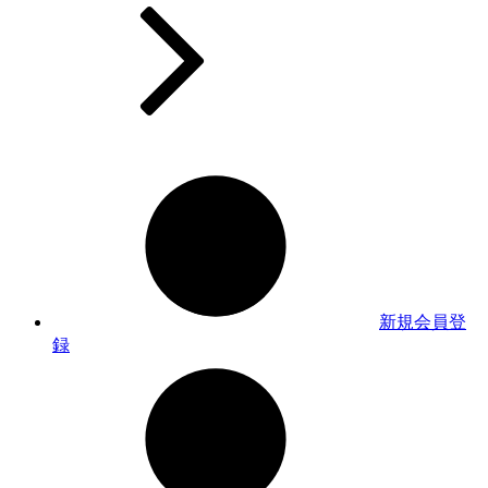
新規会員登
録