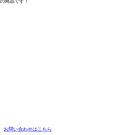
ズの商品です！
。
お問い合わせはこちら