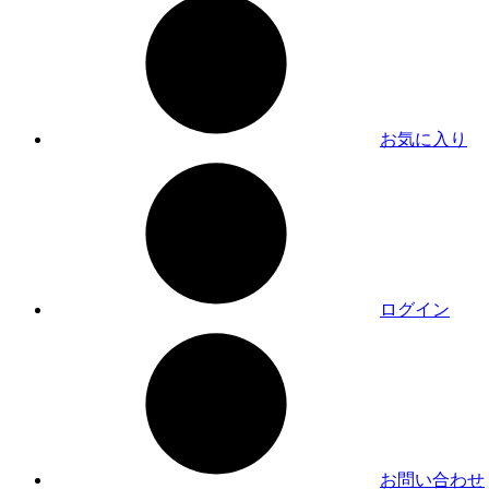
お気に入り
ログイン
お問い合わせ