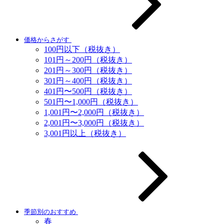
価格からさがす
100円以下（税抜き）
101円～200円（税抜き）
201円～300円（税抜き）
301円～400円（税抜き）
401円〜500円（税抜き）
501円〜1,000円（税抜き）
1,001円〜2,000円（税抜き）
2,001円〜3,000円（税抜き）
3,001円以上（税抜き）
季節別のおすすめ
春