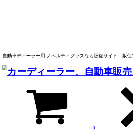
自動車ディーラー用 ノベルティグッズなら販促サイト 販促
0