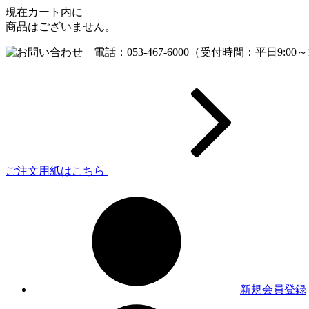
現在カート内に
商品はございません。
ご注文用紙はこちら
新規会員登録