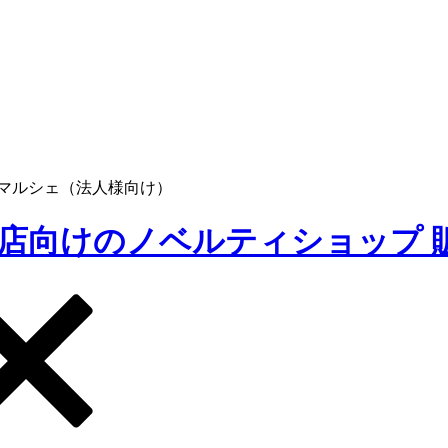
マルシェ（法人様向け）