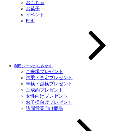
おもちゃ
お菓子
イベント
POP
利用シーンからさがす
ご来場プレゼント
試乗・査定プレゼント
車検・点検プレゼント
ご成約プレゼント
女性向けプレゼント
お子様向けプレゼント
訪問営業向け商品