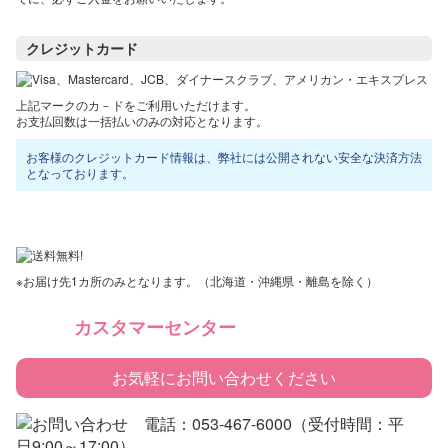
クレジットカード
上記マークのカ－ドをご利用いただけます。
お支払回数は一括払いのみの対応となります。
お客様のクレジットカード情報は、弊社には公開されない安全な決済方法
となっております。
※お届け先1カ所のみとなります。（北海道・沖縄県・離島を除く）
カスタマーセンター
お気軽にお問い合わせください