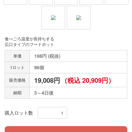
食べごろ温度が長持ちする
広口タイプのフードポット
198円 (税抜)
単価
96個
1ロット
19,008円
（税込 20,909円）
販売価格
3～4日後
納期
購入ロット数