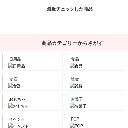
最近チェックした商品
商品カテゴリーからさがす
日用品
食品
食器
雑貨
おもちゃ
お菓子
イベント
POP