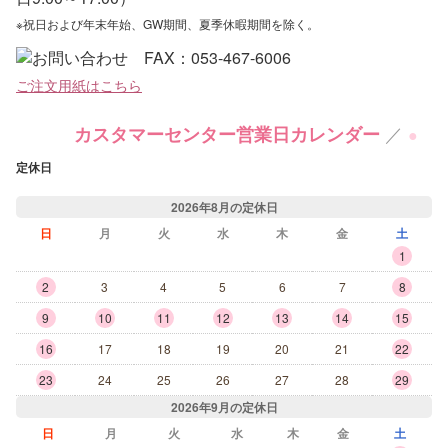
※祝日および年末年始、GW期間、夏季休暇期間を除く。
ご注文用紙はこちら
／
カスタマーセンター営業日カレンダー
●
定休日
2026年8月の定休日
日
月
火
水
木
金
土
1
2
3
4
5
6
7
8
9
10
11
12
13
14
15
16
17
18
19
20
21
22
23
24
25
26
27
28
29
2026年9月の定休日
日
月
火
水
木
金
土