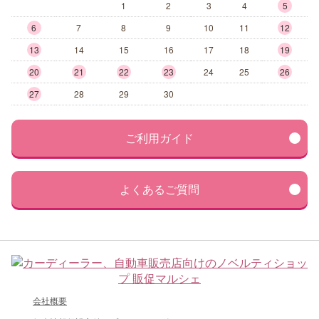
1
2
3
4
5
6
7
8
9
10
11
12
13
14
15
16
17
18
19
20
21
22
23
24
25
26
27
28
29
30
ご利用ガイド
よくあるご質問
会社概要