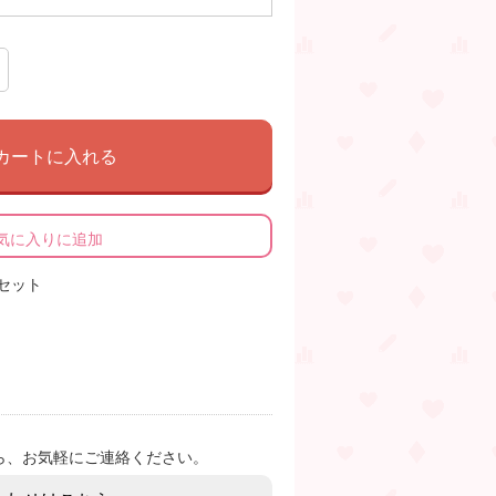
カートに入れる
気に入りに追加
枚セット
ら、お気軽にご連絡ください。