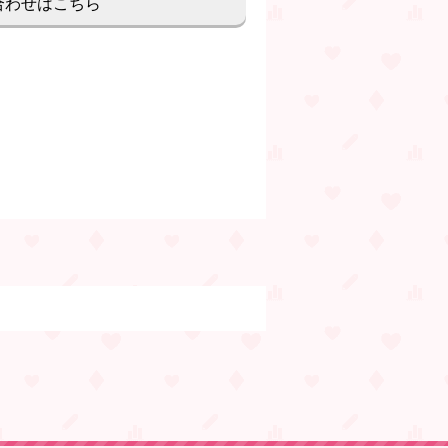
合わせはこちら