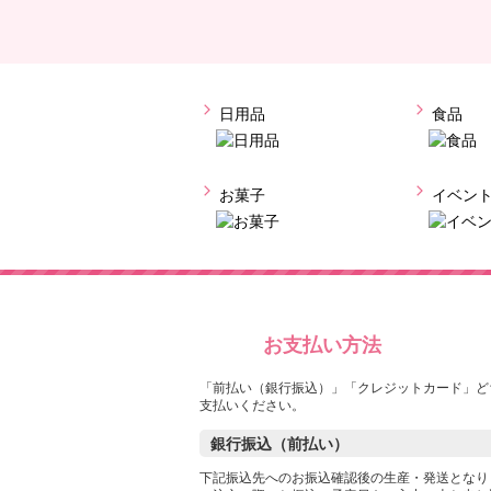
日用品
食品
お菓子
イベン
お支払い方法
「前払い（銀行振込）」「クレジットカード」ど
支払いください。
銀行振込（前払い）
下記振込先へのお振込確認後の生産・発送となり