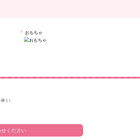
おもちゃ
を除く）
わせください