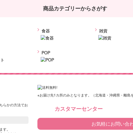
商品カテゴリーからさがす
食器
雑貨
ト
POP
※お届け先1カ所のみとなります。（北海道・沖縄県・離島
ちらかの方法でお
カスタマーセンター
お気軽にお問い合
ます。