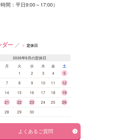
／
ンダー
●
定休日
2026年9月の定休日
月
火
水
木
金
土
1
2
3
4
5
7
8
9
10
11
12
14
15
16
17
18
19
21
22
23
24
25
26
28
29
30
よくあるご質問