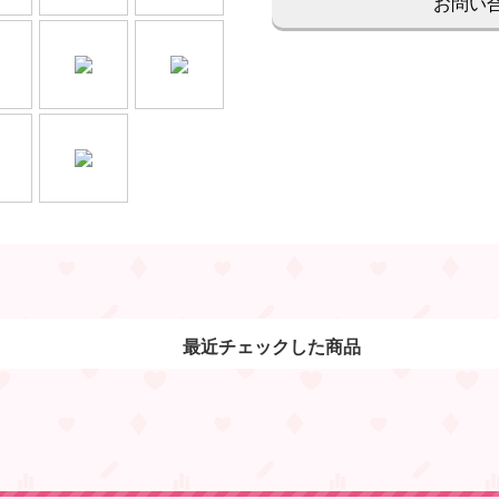
お問い
最近チェックした商品