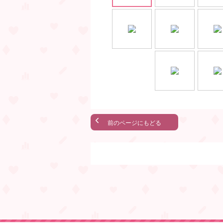
前のページにもどる