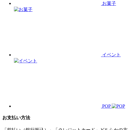
お菓子
イベント
POP
お支払い方法
「前払い（銀行振込）」「クレジットカード」どちらかの方