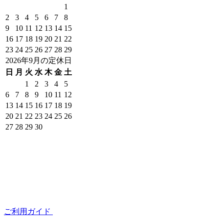
1
2
3
4
5
6
7
8
9
10
11
12
13
14
15
16
17
18
19
20
21
22
23
24
25
26
27
28
29
2026年9月の定休日
日
月
火
水
木
金
土
1
2
3
4
5
6
7
8
9
10
11
12
13
14
15
16
17
18
19
20
21
22
23
24
25
26
27
28
29
30
ご利用ガイド