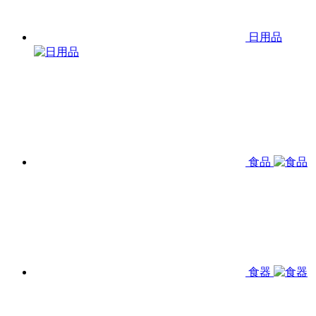
日用品
食品
食器