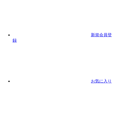
新規会員登
録
お気に入り