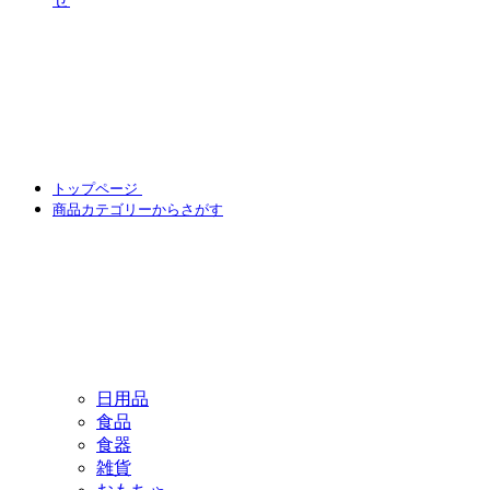
トップページ
商品カテゴリーからさがす
日用品
食品
食器
雑貨