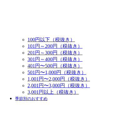
100円以下（税抜き）
101円～200円（税抜き）
201円～300円（税抜き）
301円～400円（税抜き）
401円〜500円（税抜き）
501円〜1,000円（税抜き）
1,001円〜2,000円（税抜き）
2,001円〜3,000円（税抜き）
3,001円以上（税抜き）
季節別のおすすめ