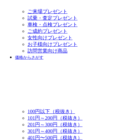
ご来場プレゼント
試乗・査定プレゼント
車検・点検プレゼント
ご成約プレゼント
女性向けプレゼント
お子様向けプレゼント
訪問営業向け商品
価格からさがす
100円以下（税抜き）
101円～200円（税抜き）
201円～300円（税抜き）
301円～400円（税抜き）
401円〜500円（税抜き）