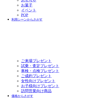
おもちゃ
お菓子
イベント
POP
利用シーンからさがす
ご来場プレゼント
試乗・査定プレゼント
車検・点検プレゼント
ご成約プレゼント
女性向けプレゼント
お子様向けプレゼント
訪問営業向け商品
価格からさがす