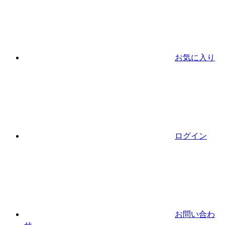
お気に入り
ログイン
お問い合わ
せ