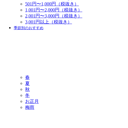
501円〜1,000円（税抜き）
1,001円〜2,000円（税抜き）
2,001円〜3,000円（税抜き）
3,001円以上（税抜き）
季節別のおすすめ
春
夏
秋
冬
お正月
梅雨