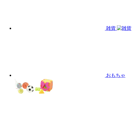
雑貨
おもちゃ