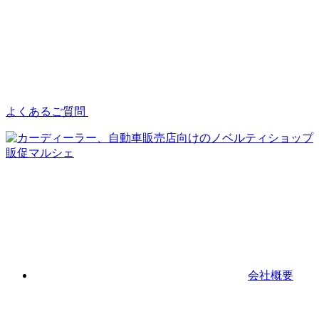
よくあるご質問
会社概要