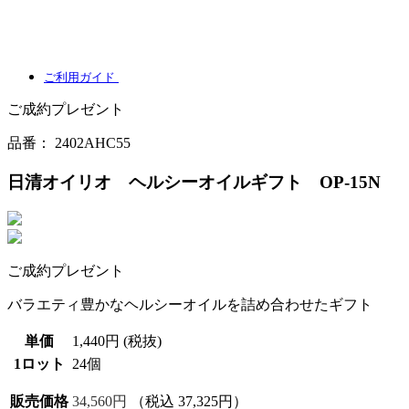
ご利用ガイド
ご成約プレゼント
品番：
2402AHC55
日清オイリオ ヘルシーオイルギフト OP-15N
ご成約プレゼント
バラエティ豊かなヘルシーオイルを詰め合わせたギフト
単価
1,440円 (税抜)
1ロット
24個
販売価格
34,560円
（税込 37,325円）