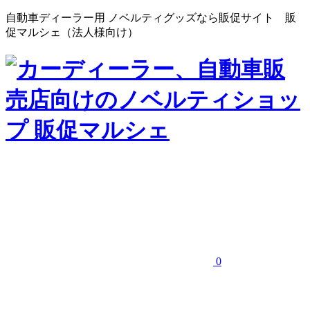
自動車ディーラー用 ノベルティグッズなら販促サイト 販
促マルシェ（法人様向け）
0