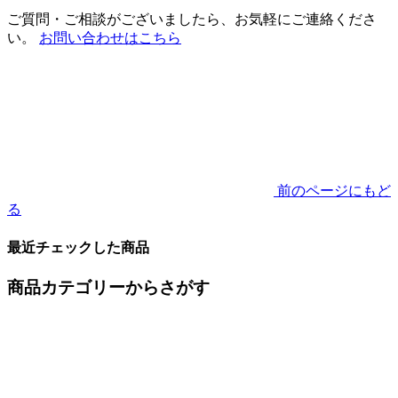
ご質問・ご相談がございましたら、お気軽にご連絡くださ
い。
お問い合わせはこちら
前のページにもど
る
最近チェックした商品
商品カテゴリーからさがす