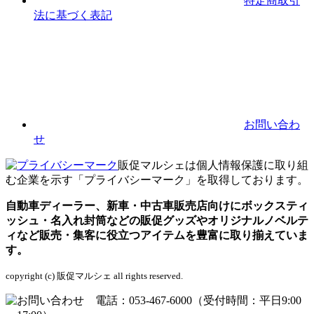
特定商取引
法に基づく表記
お問い合わ
せ
販促マルシェは個人情報保護に取り組
む企業を示す「プライバシーマーク」を取得しております。
自動車ディーラー、新車・中古車販売店向けにボックスティ
ッシュ・名入れ封筒などの販促グッズやオリジナルノベルテ
ィなど販売・集客に役立つアイテムを豊富に取り揃えていま
す。
copyright (c) 販促マルシェ all rights reserved.