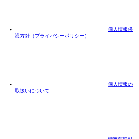
個人情報保
護方針（プライバシーポリシー）
個人情報の
取扱いについて