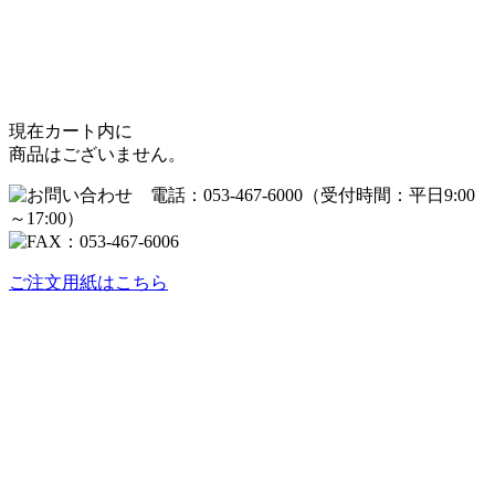
現在カート内に
商品はございません。
ご注文用紙はこちら