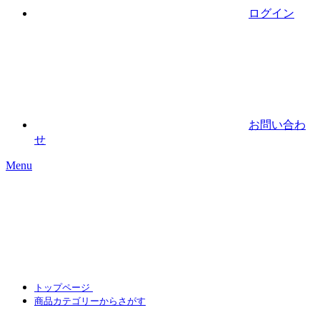
ログイン
お問い合わ
せ
Menu
トップページ
商品カテゴリーからさがす