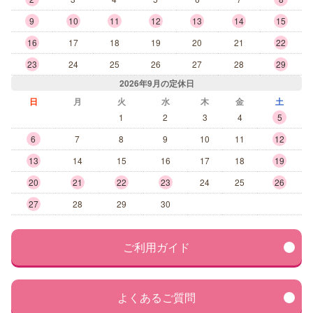
9
10
11
12
13
14
15
16
17
18
19
20
21
22
23
24
25
26
27
28
29
2026年9月の定休日
日
月
火
水
木
金
土
1
2
3
4
5
6
7
8
9
10
11
12
13
14
15
16
17
18
19
20
21
22
23
24
25
26
27
28
29
30
ご利用ガイド
よくあるご質問