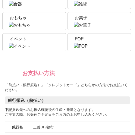
おもちゃ
お菓子
イベント
POP
お支払い方法
「前払い（銀行振込）」「クレジットカード」どちらかの方法でお支払いく
ださい。
銀行振込（前払い）
下記振込先へのお振込確認後の生産・発送となります。
ご注文の際、お振込ご予定日をご入力の上お申し込みください。
銀行名
三菱UFJ銀行