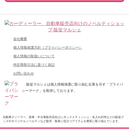
会社概要
個人情報保護方針（プライバシーポリシー）
個人情報の取扱いについて
特定商取引法に基づく表記
お問い合わせ
販促マルシェは個人情報保護に取り組む企業を示す「プライバ
シーマーク」を取得しております。
自動車ディーラー、新車・中古車販売店向けにボックスティッシュ・名入れ封筒などの販促グ
ッズやオリジナルノベルティなど販売・集客に役立つアイテムを豊富に取り揃えています。