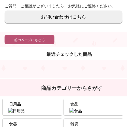
ご質問・ご相談がございましたら、お気軽にご連絡ください。
お問い合わせはこちら
前のページにもどる
最近チェックした商品
商品カテゴリーからさがす
日用品
食品
食器
雑貨