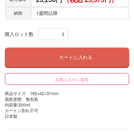
1週間以降
納期
購入ロット数
カートに入れる
お気に入りに追加
商品サイズ 182×62×37mm
個装形態 無包装
内容量/200ml
カートン割れ不可
日本製