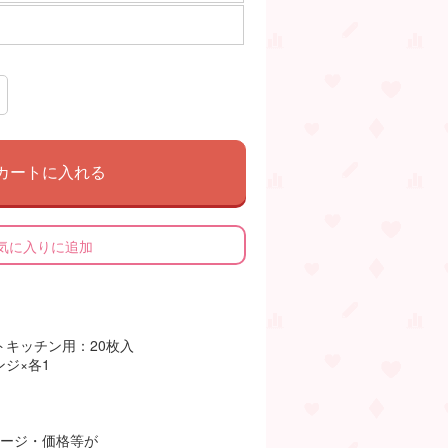
カートに入れる
気に入りに追加
キッチン用：20枚入
ジ×各1
ケージ・価格等が