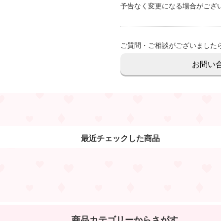
予告なく変更になる場合がござ
ご質問・ご相談がございました
お問い
最近チェックした商品
商品カテゴリーからさがす