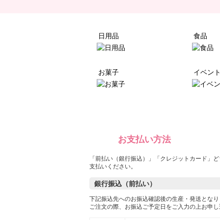
日用品
食品
お菓子
イベン
お支払い方法
「前払い（銀行振込）」「クレジットカード」ど
支払いください。
銀行振込（前払い）
下記振込先へのお振込確認後の生産・発送となり
ご注文の際、お振込ご予定日をご入力の上お申し