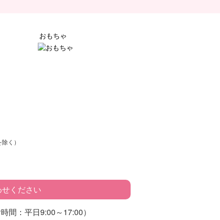
おもちゃ
を除く）
わせください