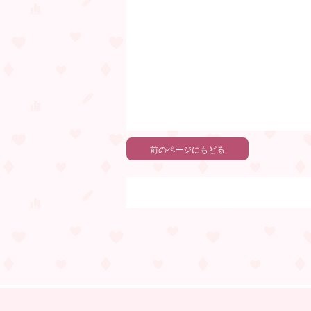
前のページにもどる