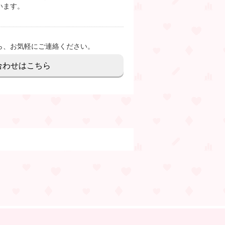
います。
ら、お気軽にご連絡ください。
合わせはこちら