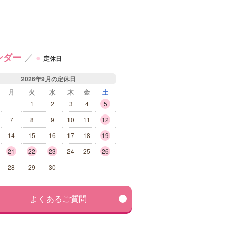
／
ンダー
●
定休日
2026年9月の定休日
月
火
水
木
金
土
1
2
3
4
5
7
8
9
10
11
12
14
15
16
17
18
19
21
22
23
24
25
26
28
29
30
よくあるご質問