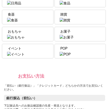
食器
雑貨
おもちゃ
お菓子
イベント
POP
お支払い方法
「前払い（銀行振込）」「クレジットカード」どちらかの方法でお支払いく
ださい。
銀行振込（前払い）
下記振込先へのお振込確認後の生産・発送となります。