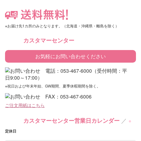
※お届け先1カ所のみとなります。（北海道・沖縄県・離島を除く）
カスタマーセンター
お気軽にお問い合わせください
※祝日および年末年始、GW期間、夏季休暇期間を除く。
ご注文用紙はこちら
／
カスタマーセンター営業日カレンダー
●
定休日