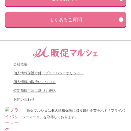
よくあるご質問
会社概要
個人情報保護方針（プライバシーポリシー）
個人情報の取扱いについて
特定商取引法に基づく表記
お問い合わせ
販促マルシェは個人情報保護に取り組む企業を示す「プライバ
シーマーク」を取得しております。