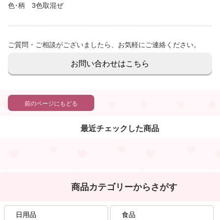
色･柄 3色取混ぜ
ご質問・ご相談がございましたら、お気軽にご連絡ください。
お問い合わせはこちら
前のページにもどる
最近チェックした商品
商品カテゴリーからさがす
日用品
食品