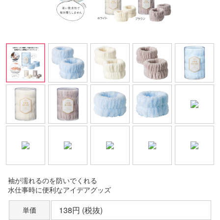
袖が濡れるのを防いでくれる
水仕事時に便利なアイデアグッズ
138円 (税抜)
単価