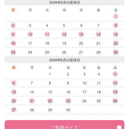
2026年8月の定休日
日
月
火
水
木
金
土
1
2
3
4
5
6
7
8
9
10
11
12
13
14
15
16
17
18
19
20
21
22
23
24
25
26
27
28
29
2026年9月の定休日
日
月
火
水
木
金
土
1
2
3
4
5
6
7
8
9
10
11
12
13
14
15
16
17
18
19
20
21
22
23
24
25
26
27
28
29
30
ご利用ガイド