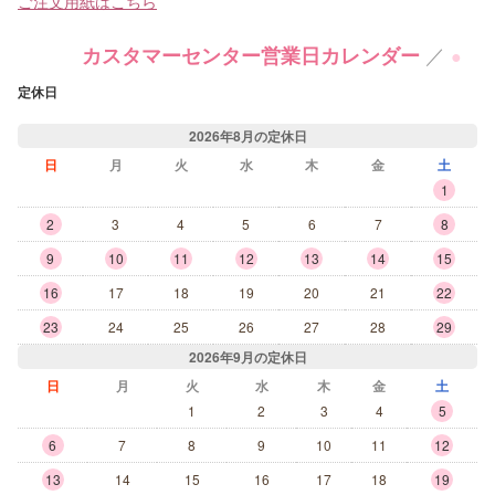
ご注文用紙はこちら
／
カスタマーセンター営業日カレンダー
●
定休日
2026年8月の定休日
日
月
火
水
木
金
土
1
2
3
4
5
6
7
8
9
10
11
12
13
14
15
16
17
18
19
20
21
22
23
24
25
26
27
28
29
2026年9月の定休日
日
月
火
水
木
金
土
1
2
3
4
5
6
7
8
9
10
11
12
13
14
15
16
17
18
19