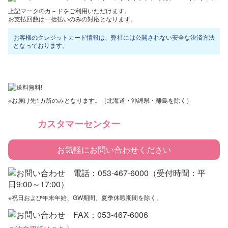
上記マークのカ－ドをご利用いただけます。
お支払回数は一括払いのみの対応となります。
お客様のクレジットカード情報は、弊社には公開されない安全な決済方法
となっております。
※お届け先1カ所のみとなります。（北海道・沖縄県・離島を除く）
カスタマーセンター
お気軽にお問い合わせください
※祝日および年末年始、GW期間、夏季休暇期間を除く。