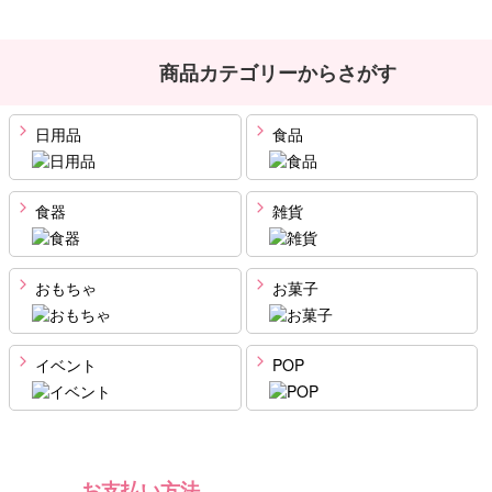
商品カテゴリーからさがす
日用品
食品
食器
雑貨
おもちゃ
お菓子
イベント
POP
お支払い方法