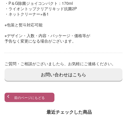
・P＆G除菌ジョイコンパクト：170ml
・ライオントップクリアリキッド抗菌2P
・ネットクリーナー×各1
※包装と熨斗対応可能
※デザイン・入数・内容・パッケージ・価格等が
予告なく変更になる場合がございます。
ご質問・ご相談がございましたら、お気軽にご連絡ください。
お問い合わせはこちら
前のページにもどる
最近チェックした商品