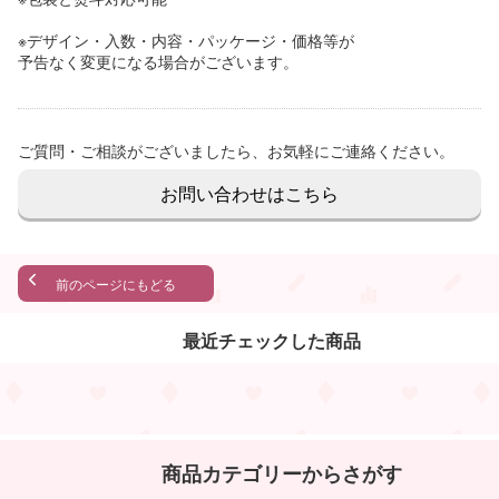
※デザイン・入数・内容・パッケージ・価格等が
予告なく変更になる場合がございます。
ご質問・ご相談がございましたら、お気軽にご連絡ください。
お問い合わせはこちら
前のページにもどる
最近チェックした商品
商品カテゴリーからさがす