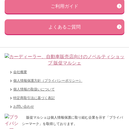
ご利用ガイド
よくあるご質問
会社概要
個人情報保護方針（プライバシーポリシー）
個人情報の取扱いについて
特定商取引法に基づく表記
お問い合わせ
販促マルシェは個人情報保護に取り組む企業を示す「プライバ
シーマーク」を取得しております。