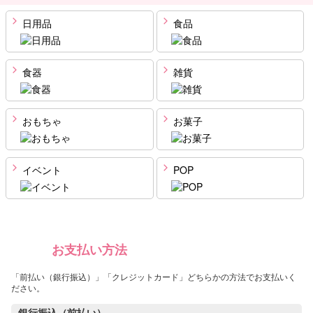
日用品
食品
食器
雑貨
おもちゃ
お菓子
イベント
POP
お支払い方法
「前払い（銀行振込）」「クレジットカード」どちらかの方法でお支払いく
ださい。
銀行振込（前払い）