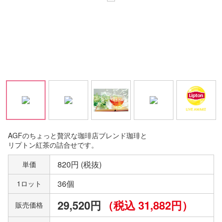
AGFのちょっと贅沢な珈琲店ブレンド珈琲と
リプトン紅茶の詰合せです。
820円 (税抜)
単価
36個
1ロット
29,520円
（税込 31,882円）
販売価格