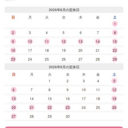
2026年8月の定休日
日
月
火
水
木
金
土
1
2
3
4
5
6
7
8
9
10
11
12
13
14
15
16
17
18
19
20
21
22
23
24
25
26
27
28
29
2026年9月の定休日
日
月
火
水
木
金
土
1
2
3
4
5
6
7
8
9
10
11
12
13
14
15
16
17
18
19
20
21
22
23
24
25
26
27
28
29
30