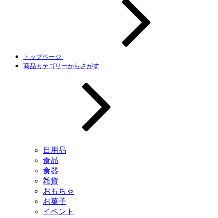
トップページ
商品カテゴリーからさがす
日用品
食品
食器
雑貨
おもちゃ
お菓子
イベント