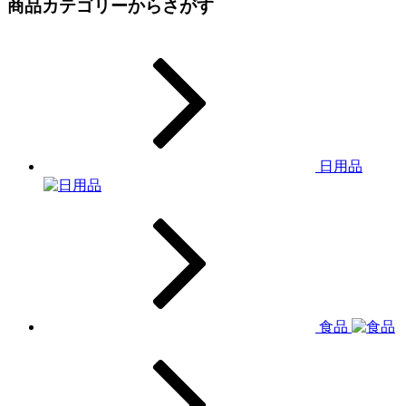
商品カテゴリーからさがす
日用品
食品