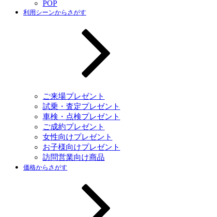
POP
利用シーンからさがす
ご来場プレゼント
試乗・査定プレゼント
車検・点検プレゼント
ご成約プレゼント
女性向けプレゼント
お子様向けプレゼント
訪問営業向け商品
価格からさがす