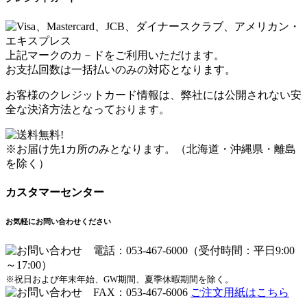
上記マークのカ－ドをご利用いただけます。
お支払回数は一括払いのみの対応となります。
お客様のクレジットカード情報は、弊社には公開されない安
全な決済方法となっております。
※お届け先1カ所のみとなります。（北海道・沖縄県・離島
を除く）
カスタマーセンター
お気軽にお問い合わせください
※祝日および年末年始、GW期間、夏季休暇期間を除く。
ご注文用紙はこちら