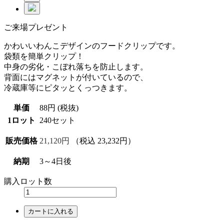
ご来場プレゼント
かわいいわんこデザインのフードクリップです。
袋類を簡単クリップ！
中身の劣化・こぼれ落ちを防止します。
背面にはマグネットが付いているので、
冷蔵庫等にピタッとくっつきます。
単価
88円 (税抜)
1ロット
240セット
販売価格
21,120円
（税込 23,232円）
納期
3～4日後
購入ロット数
カートに入れる