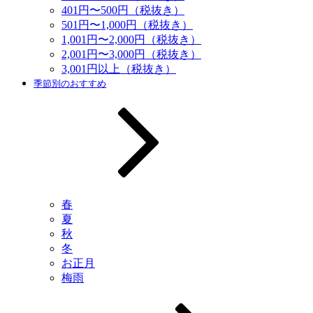
401円〜500円（税抜き）
501円〜1,000円（税抜き）
1,001円〜2,000円（税抜き）
2,001円〜3,000円（税抜き）
3,001円以上（税抜き）
季節別のおすすめ
春
夏
秋
冬
お正月
梅雨