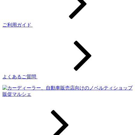
ご利用ガイド
よくあるご質問