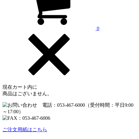
0
現在カート内に
商品はございません。
ご注文用紙はこちら