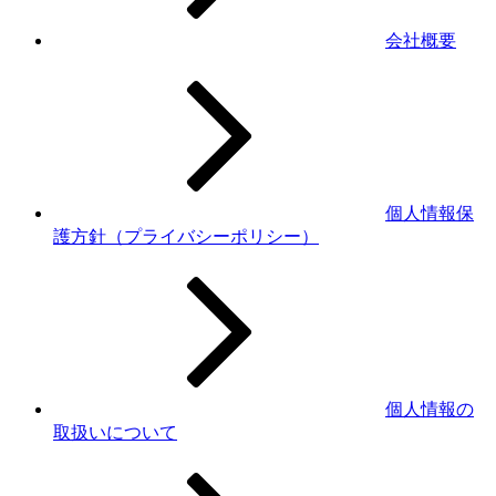
会社概要
個人情報保
護方針（プライバシーポリシー）
個人情報の
取扱いについて