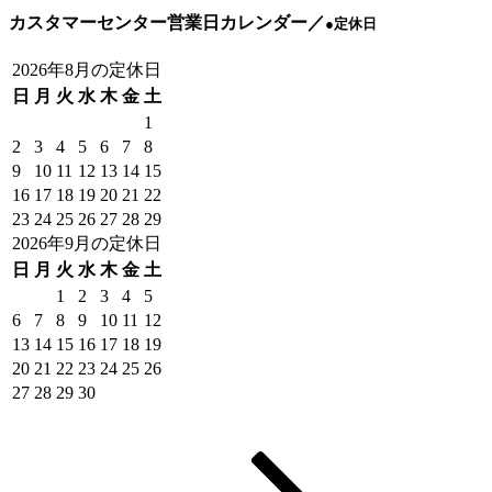
カスタマーセンター営業日カレンダー
／
●
定休日
2026年8月の定休日
日
月
火
水
木
金
土
1
2
3
4
5
6
7
8
9
10
11
12
13
14
15
16
17
18
19
20
21
22
23
24
25
26
27
28
29
2026年9月の定休日
日
月
火
水
木
金
土
1
2
3
4
5
6
7
8
9
10
11
12
13
14
15
16
17
18
19
20
21
22
23
24
25
26
27
28
29
30