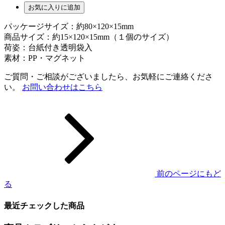
お気に入りに追加
パッケージサイズ：約80×120×15mm
商品サイズ：約15×120×15mm（１個のサイズ）
荷姿：台紙付き透明袋入
素材：PP・マグネット
ご質問・ご相談がございましたら、お気軽にご連絡くださ
い。
お問い合わせはこちら
前のページにもど
る
最近チェックした商品