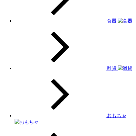
食器
雑貨
おもちゃ