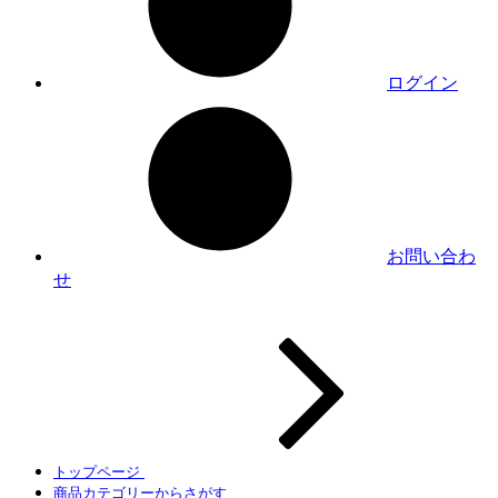
ログイン
お問い合わ
せ
トップページ
商品カテゴリーからさがす