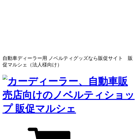
自動車ディーラー用 ノベルティグッズなら販促サイト 販
促マルシェ（法人様向け）