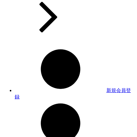
新規会員登
録