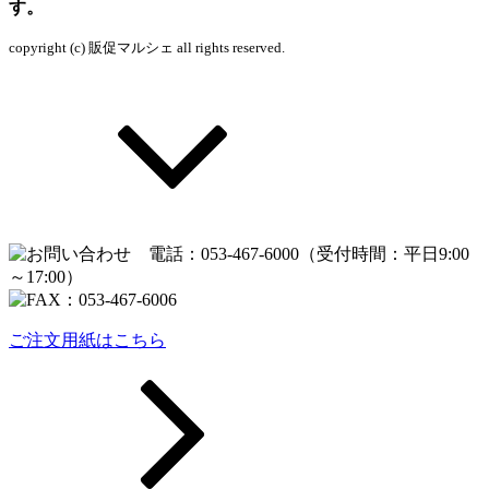
す。
copyright (c) 販促マルシェ all rights reserved.
ご注文用紙はこちら