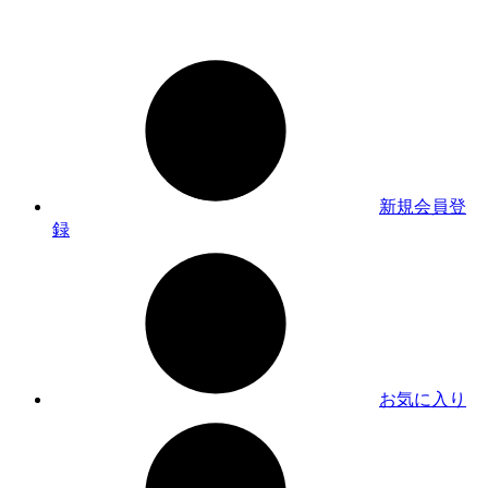
新規会員登
録
お気に入り