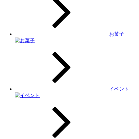
お菓子
イベント