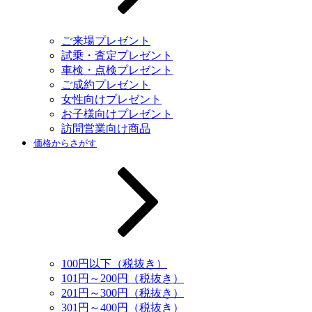
ご来場プレゼント
試乗・査定プレゼント
車検・点検プレゼント
ご成約プレゼント
女性向けプレゼント
お子様向けプレゼント
訪問営業向け商品
価格からさがす
100円以下（税抜き）
101円～200円（税抜き）
201円～300円（税抜き）
301円～400円（税抜き）