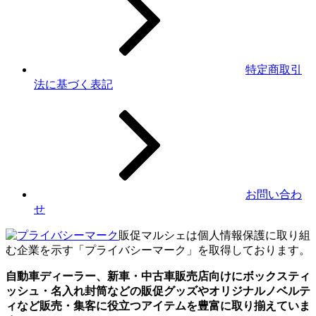
特定商取引
法に基づく表記
お問い合わ
せ
販促マルシェは個人情報保護に取り組
む企業を示す「プライバシーマーク」を取得しております。
自動車ディーラー、新車・中古車販売店向けにボックスティ
ッシュ・名入れ封筒などの販促グッズやオリジナルノベルテ
ィなど販売・集客に役立つアイテムを豊富に取り揃えていま