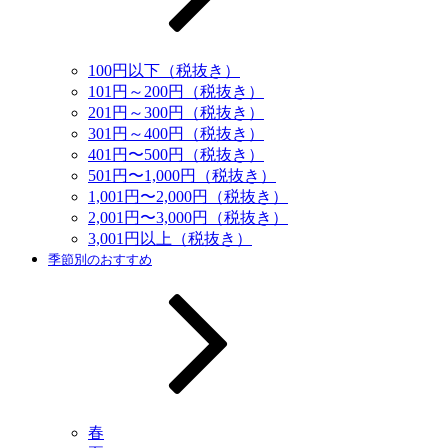
100円以下（税抜き）
101円～200円（税抜き）
201円～300円（税抜き）
301円～400円（税抜き）
401円〜500円（税抜き）
501円〜1,000円（税抜き）
1,001円〜2,000円（税抜き）
2,001円〜3,000円（税抜き）
3,001円以上（税抜き）
季節別のおすすめ
春