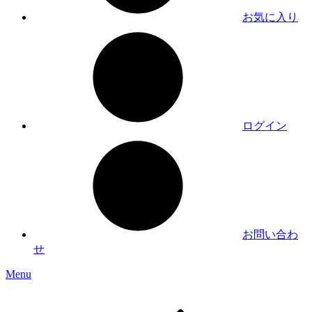
お気に入り
ログイン
お問い合わ
せ
Menu