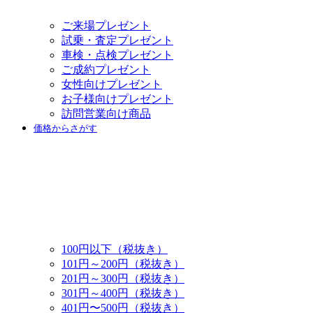
ご来場プレゼント
試乗・査定プレゼント
車検・点検プレゼント
ご成約プレゼント
女性向けプレゼント
お子様向けプレゼント
訪問営業向け商品
価格からさがす
100円以下（税抜き）
101円～200円（税抜き）
201円～300円（税抜き）
301円～400円（税抜き）
401円〜500円（税抜き）