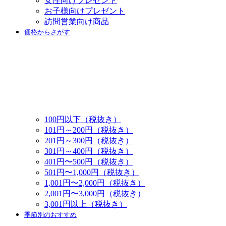
女性向けプレゼント
お子様向けプレゼント
訪問営業向け商品
価格からさがす
100円以下（税抜き）
101円～200円（税抜き）
201円～300円（税抜き）
301円～400円（税抜き）
401円〜500円（税抜き）
501円〜1,000円（税抜き）
1,001円〜2,000円（税抜き）
2,001円〜3,000円（税抜き）
3,001円以上（税抜き）
季節別のおすすめ