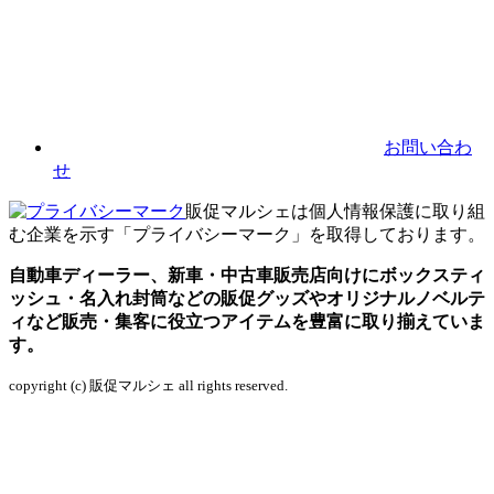
お問い合わ
せ
販促マルシェは個人情報保護に取り組
む企業を示す「プライバシーマーク」を取得しております。
自動車ディーラー、新車・中古車販売店向けにボックスティ
ッシュ・名入れ封筒などの販促グッズやオリジナルノベルテ
ィなど販売・集客に役立つアイテムを豊富に取り揃えていま
す。
copyright (c) 販促マルシェ all rights reserved.