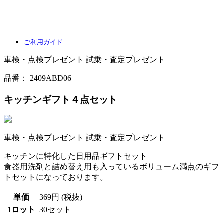
ご利用ガイド
車検・点検プレゼント
試乗・査定プレゼント
品番：
2409ABD06
キッチンギフト４点セット
車検・点検プレゼント
試乗・査定プレゼント
キッチンに特化した日用品ギフトセット
食器用洗剤と詰め替え用も入っているボリューム満点のギフ
トセットになっております。
単価
369円 (税抜)
1ロット
30セット