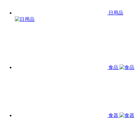
日用品
食品
食器