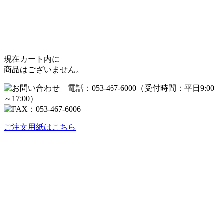
現在カート内に
商品はございません。
ご注文用紙はこちら