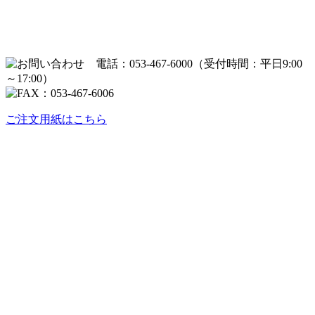
ご注文用紙はこちら