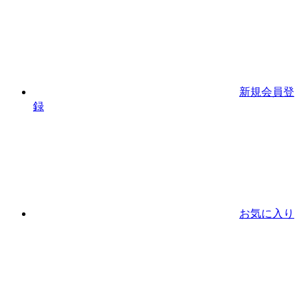
新規会員登
録
お気に入り