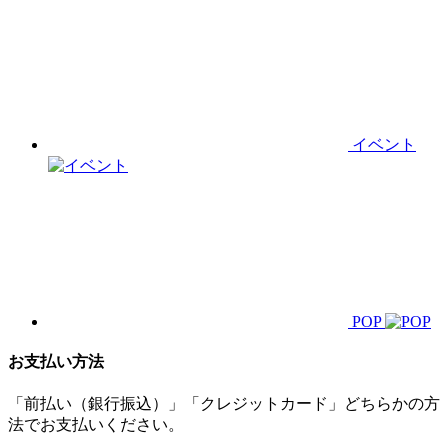
イベント
POP
お支払い方法
「前払い（銀行振込）」「クレジットカード」どちらかの方
法でお支払いください。