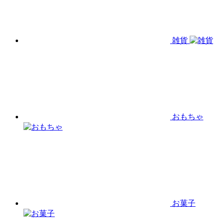
雑貨
おもちゃ
お菓子