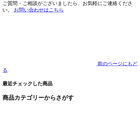
ご質問・ご相談がございましたら、お気軽にご連絡くださ
い。
お問い合わせはこちら
前のページにもど
る
最近チェックした商品
商品カテゴリーからさがす