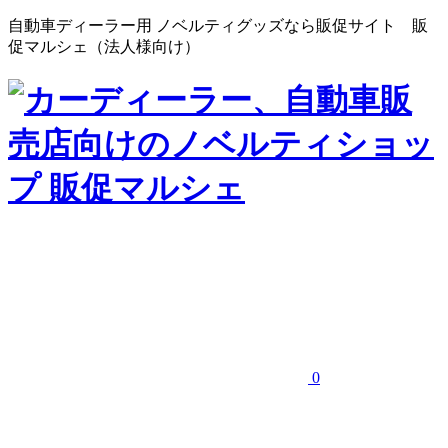
自動車ディーラー用 ノベルティグッズなら販促サイト 販
促マルシェ（法人様向け）
0