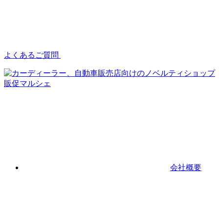
よくあるご質問
会社概要