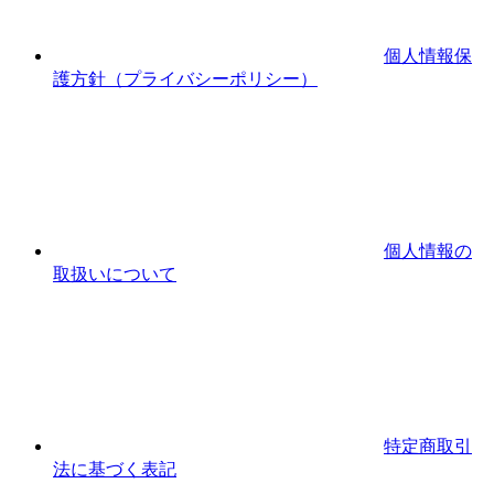
個人情報保
護方針（プライバシーポリシー）
個人情報の
取扱いについて
特定商取引
法に基づく表記