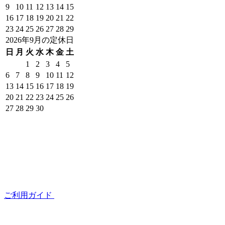
9
10
11
12
13
14
15
16
17
18
19
20
21
22
23
24
25
26
27
28
29
2026年9月の定休日
日
月
火
水
木
金
土
1
2
3
4
5
6
7
8
9
10
11
12
13
14
15
16
17
18
19
20
21
22
23
24
25
26
27
28
29
30
ご利用ガイド