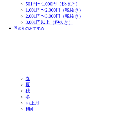
501円〜1,000円（税抜き）
1,001円〜2,000円（税抜き）
2,001円〜3,000円（税抜き）
3,001円以上（税抜き）
季節別のおすすめ
春
夏
秋
冬
お正月
梅雨