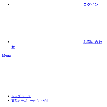
ログイン
お問い合わ
せ
Menu
トップページ
商品カテゴリーからさがす