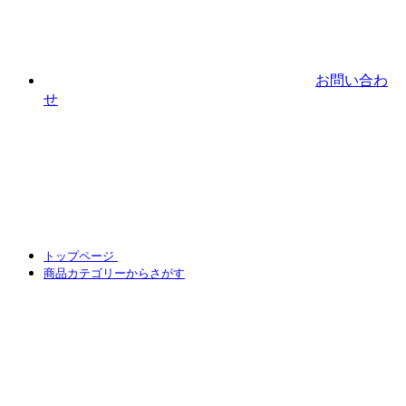
お問い合わ
せ
トップページ
商品カテゴリーからさがす