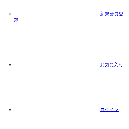
新規会員登
録
お気に入り
ログイン