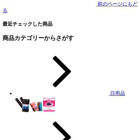
前のページにもど
る
最近チェックした商品
商品カテゴリーからさがす
日用品