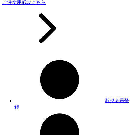
ご注文用紙はこちら
新規会員登
録