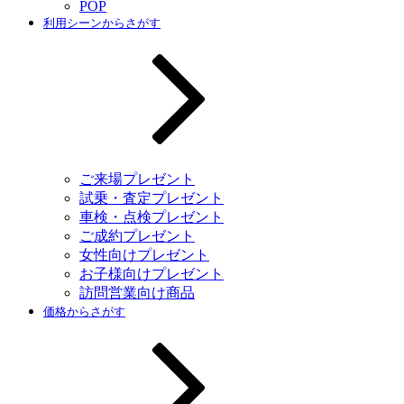
POP
利用シーンからさがす
ご来場プレゼント
試乗・査定プレゼント
車検・点検プレゼント
ご成約プレゼント
女性向けプレゼント
お子様向けプレゼント
訪問営業向け商品
価格からさがす