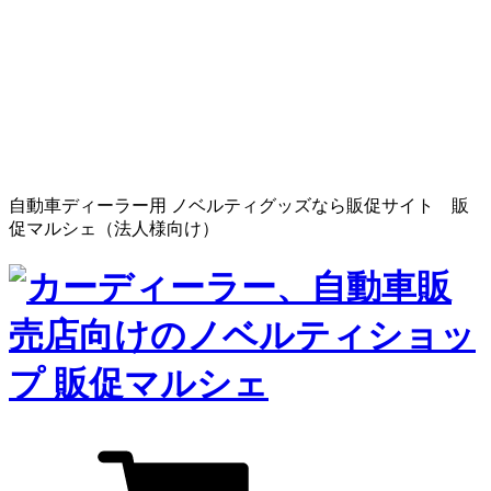
自動車ディーラー用 ノベルティグッズなら販促サイト 販
促マルシェ（法人様向け）