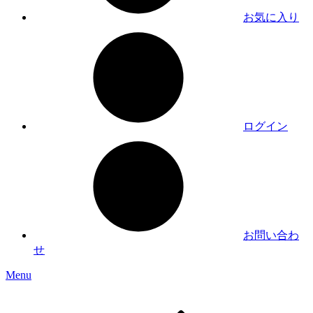
お気に入り
ログイン
お問い合わ
せ
Menu