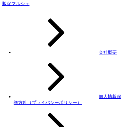
会社概要
個人情報保
護方針（プライバシーポリシー）