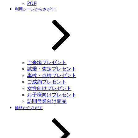
POP
利用シーンからさがす
ご来場プレゼント
試乗・査定プレゼント
車検・点検プレゼント
ご成約プレゼント
女性向けプレゼント
お子様向けプレゼント
訪問営業向け商品
価格からさがす