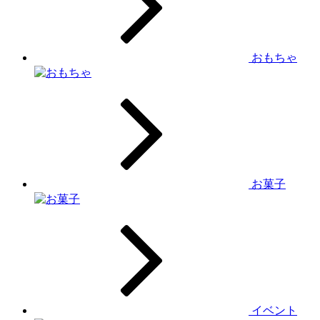
おもちゃ
お菓子
イベント