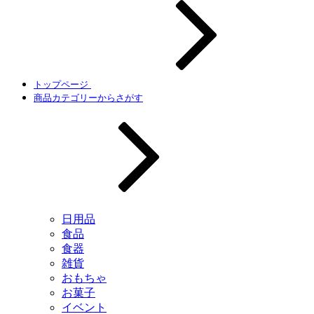
トップページ
商品カテゴリーからさがす
日用品
食品
食器
雑貨
おもちゃ
お菓子
イベント