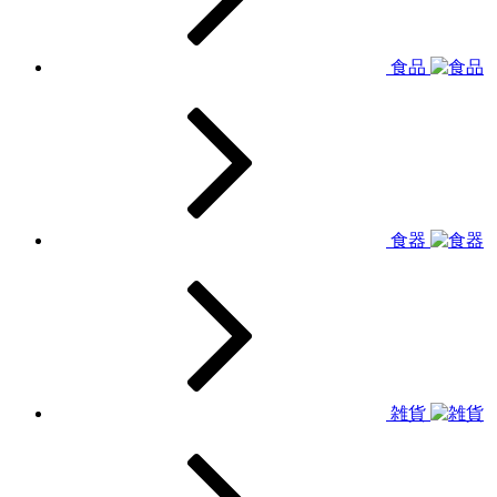
食品
食器
雑貨