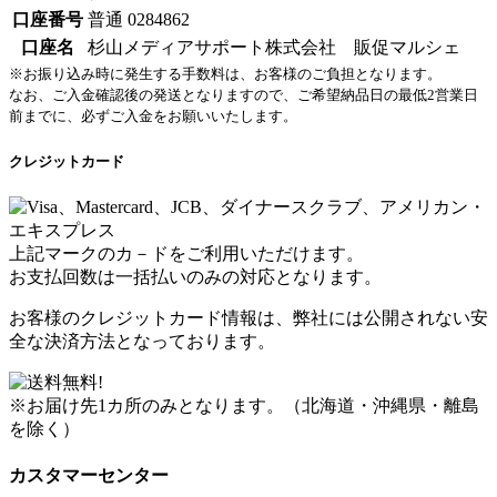
口座番号
普通 0284862
口座名
杉山メディアサポート株式会社 販促マルシェ
※お振り込み時に発生する手数料は、お客様のご負担となります。
なお、ご入金確認後の発送となりますので、ご希望納品日の最低2営業日
前までに、必ずご入金をお願いいたします。
クレジットカード
上記マークのカ－ドをご利用いただけます。
お支払回数は一括払いのみの対応となります。
お客様のクレジットカード情報は、弊社には公開されない安
全な決済方法となっております。
※お届け先1カ所のみとなります。（北海道・沖縄県・離島
を除く）
カスタマーセンター