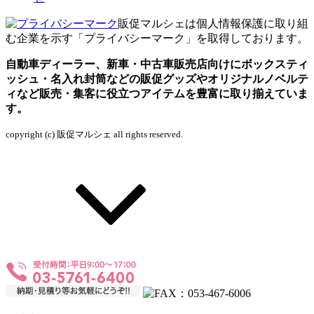
販促マルシェは個人情報保護に取り組
む企業を示す「プライバシーマーク」を取得しております。
自動車ディーラー、新車・中古車販売店向けにボックスティ
ッシュ・名入れ封筒などの販促グッズやオリジナルノベルテ
ィなど販売・集客に役立つアイテムを豊富に取り揃えていま
す。
copyright (c) 販促マルシェ all rights reserved.