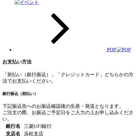
POP
お支払い方法
「前払い（銀行振込）」「クレジットカード」どちらかの方
法でお支払いください。
銀行振込（前払い）
下記振込先へのお振込確認後の生産・発送となります。
ご注文の際、お振込ご予定日をご入力の上お申し込みくださ
い。
銀行名
三菱UFJ銀行
支店名
浜松支店