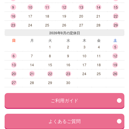
9
10
11
12
13
14
15
16
17
18
19
20
21
22
23
24
25
26
27
28
29
2026年9月の定休日
日
月
火
水
木
金
土
1
2
3
4
5
6
7
8
9
10
11
12
13
14
15
16
17
18
19
20
21
22
23
24
25
26
27
28
29
30
ご利用ガイド
よくあるご質問