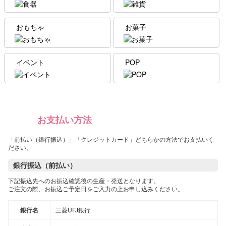
おもちゃ
お菓子
イベント
POP
お支払い方法
「前払い（銀行振込）」「クレジットカード」どちらかの方法でお支払いく
ださい。
銀行振込（前払い）
下記振込先へのお振込確認後の生産・発送となります。
ご注文の際、お振込ご予定日をご入力の上お申し込みください。
銀行名
三菱UFJ銀行