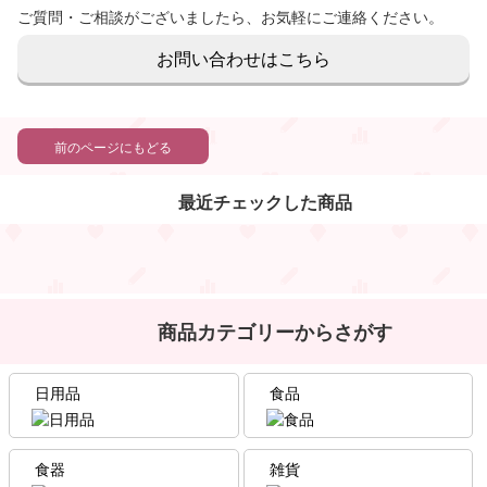
ご質問・ご相談がございましたら、お気軽にご連絡ください。
お問い合わせはこちら
前のページにもどる
最近チェックした商品
商品カテゴリーからさがす
日用品
食品
食器
雑貨