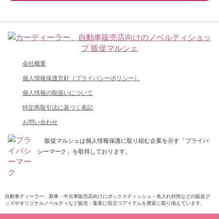
会社概要
個人情報保護方針（プライバシーポリシー）
個人情報の取扱いについて
特定商取引法に基づく表記
お問い合わせ
販促マルシェは個人情報保護に取り組む企業を示す「プライバ
シーマーク」を取得しております。
自動車ディーラー、新車・中古車販売店向けにボックスティッシュ・名入れ封筒などの販促グ
ッズやオリジナルノベルティなど販売・集客に役立つアイテムを豊富に取り揃えています。