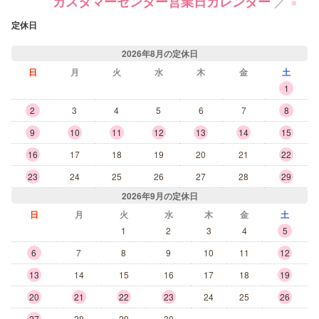
／
カスタマーセンター営業日カレンダー
●
定休日
2026年8月の定休日
日
月
火
水
木
金
土
1
2
3
4
5
6
7
8
9
10
11
12
13
14
15
16
17
18
19
20
21
22
23
24
25
26
27
28
29
2026年9月の定休日
日
月
火
水
木
金
土
1
2
3
4
5
6
7
8
9
10
11
12
13
14
15
16
17
18
19
20
21
22
23
24
25
26
27
28
29
30