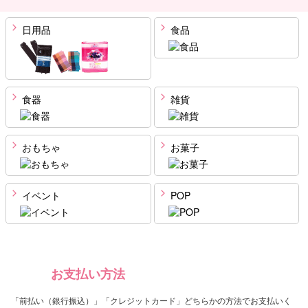
日用品
食品
食器
雑貨
おもちゃ
お菓子
イベント
POP
お支払い方法
「前払い（銀行振込）」「クレジットカード」どちらかの方法でお支払いく