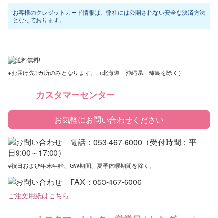
お客様のクレジットカード情報は、弊社には公開されない安全な決済方法
となっております。
※お届け先1カ所のみとなります。（北海道・沖縄県・離島を除く）
カスタマーセンター
お気軽にお問い合わせください
※祝日および年末年始、GW期間、夏季休暇期間を除く。
ご注文用紙はこちら