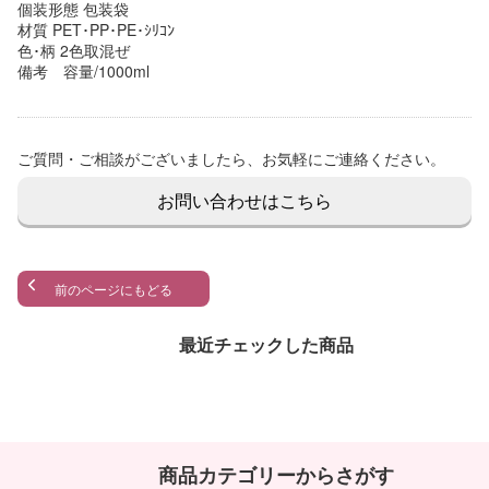
個装形態 包装袋
材質 PET･PP･PE･ｼﾘｺﾝ
色･柄 2色取混ぜ
備考 容量/1000ml
ご質問・ご相談がございましたら、お気軽にご連絡ください。
お問い合わせはこちら
前のページにもどる
最近チェックした商品
商品カテゴリーからさがす