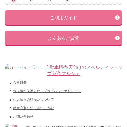
ご利用ガイド
よくあるご質問
会社概要
個人情報保護方針（プライバシーポリシー）
個人情報の取扱いについて
特定商取引法に基づく表記
お問い合わせ
販促マルシェは個人情報保護に取り組む企業を示す「プライバ