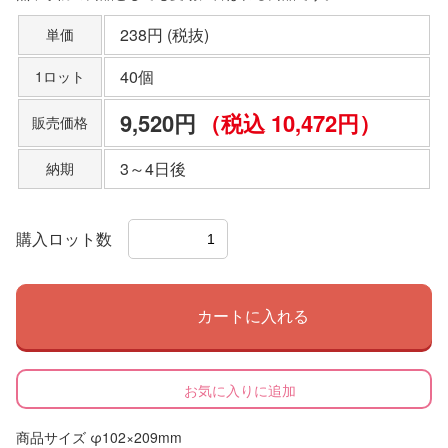
238円 (税抜)
単価
40個
1ロット
9,520円
（税込 10,472円）
販売価格
3～4日後
納期
購入ロット数
カートに入れる
お気に入りに追加
商品サイズ φ102×209mm