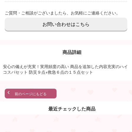
ご質問・ご相談がございましたら、お気軽にご連絡ください。
お問い合わせはこちら
商品詳細
安心の備えが充実！実用頻度の高い 商品を追加した内容充実のハイ
コスパセット 防災９点+救急６点の１５点セット
前のページにもどる
最近チェックした商品