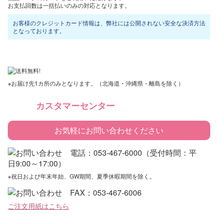
お支払回数は一括払いのみの対応となります。
お客様のクレジットカード情報は、弊社には公開されない安全な決済方法
となっております。
※お届け先1カ所のみとなります。（北海道・沖縄県・離島を除く）
カスタマーセンター
お気軽にお問い合わせください
※祝日および年末年始、GW期間、夏季休暇期間を除く。
ご注文用紙はこちら