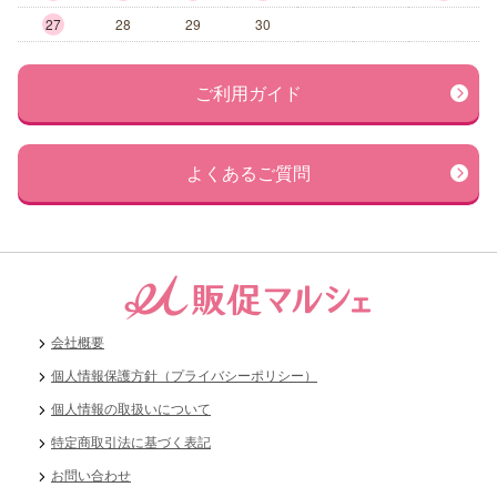
27
28
29
30
ご利用ガイド
よくあるご質問
会社概要
個人情報保護方針（プライバシーポリシー）
個人情報の取扱いについて
特定商取引法に基づく表記
お問い合わせ