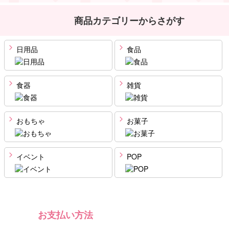
商品カテゴリーからさがす
日用品
食品
食器
雑貨
おもちゃ
お菓子
イベント
POP
お支払い方法