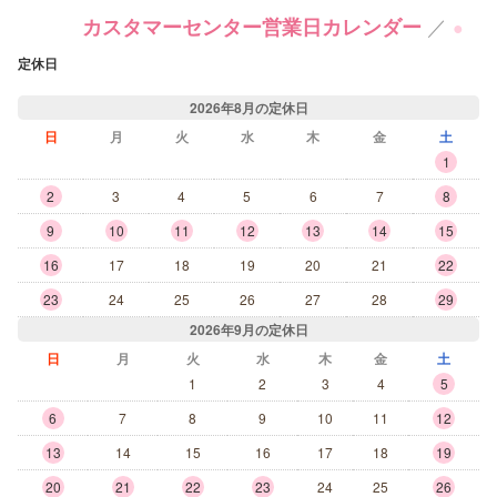
／
カスタマーセンター営業日カレンダー
●
定休日
2026年8月の定休日
日
月
火
水
木
金
土
1
2
3
4
5
6
7
8
9
10
11
12
13
14
15
16
17
18
19
20
21
22
23
24
25
26
27
28
29
2026年9月の定休日
日
月
火
水
木
金
土
1
2
3
4
5
6
7
8
9
10
11
12
13
14
15
16
17
18
19
20
21
22
23
24
25
26