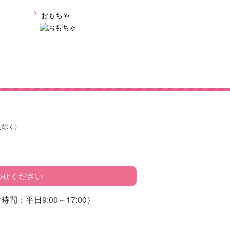
おもちゃ
を除く）
わせください