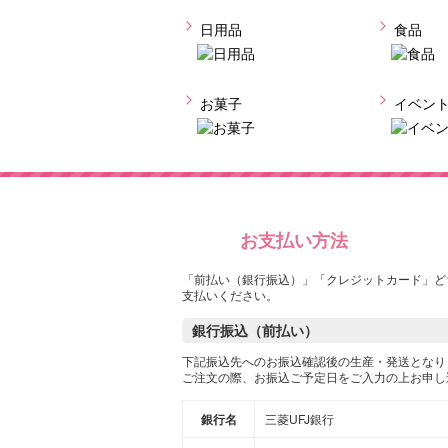
日用品
食品
お菓子
イベン
お支払い方法
「前払い（銀行振込）」「クレジットカード」ど
支払いください。
銀行振込（前払い）
下記振込先へのお振込確認後の生産・発送となり
ご注文の際、お振込ご予定日をご入力の上お申し
銀行名
三菱UFJ銀行