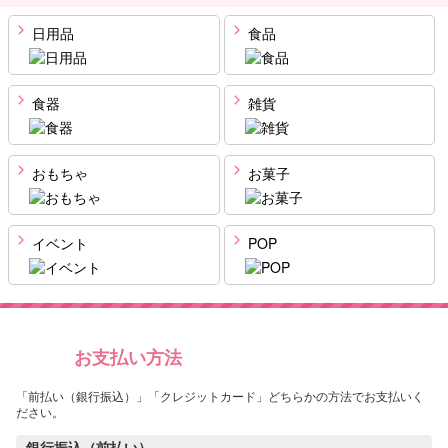
日用品
食品
食器
雑貨
おもちゃ
お菓子
イベント
POP
お支払い方法
「前払い（銀行振込）」「クレジットカード」どちらかの方法でお支払いく
ださい。
銀行振込（前払い）