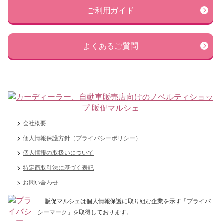
ご利用ガイド
よくあるご質問
会社概要
個人情報保護方針（プライバシーポリシー）
個人情報の取扱いについて
特定商取引法に基づく表記
お問い合わせ
販促マルシェは個人情報保護に取り組む企業を示す「プライバ
シーマーク」を取得しております。